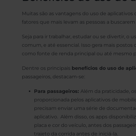
Muitas são as vantagens do uso de aplicativos
fatores que mais levam as pessoas a buscarem p
Seja para ir trabalhar, estudar ou se divertir, 
comum, e até essencial. Isso gera mais postos
como fonte de renda principal ou até mesmo 
Dentre os principais
benefícios do uso de apl
passageiros, destacam-se:
Para passageiros:
Além da praticidade, o
proporcionada pelos aplicativos de mobilid
precisam enviar uma série de documentaçã
aplicativo. Além disso, os apps disponib
placa e cor do veículo, antes dos passageir
trajeto da corrida antes de iniciá-la.