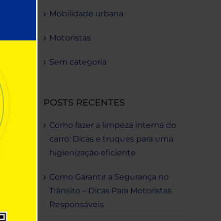
Mobilidade urbana
Motoristas
Sem categoria
POSTS RECENTES
Como fazer a limpeza interna do
carro: Dicas e truques para uma
higienização eficiente
Como Garantir a Segurança no
Trânsito – Dicas Para Motoristas
Responsáveis