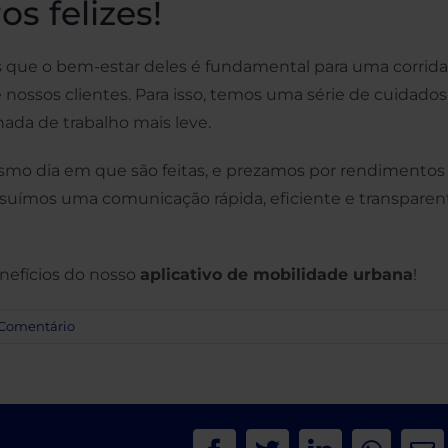
os felizes!
s que o bem-estar deles é fundamental para uma corrida
 nossos clientes. Para isso, temos uma série de cuidados
nada de trabalho mais leve.
esmo dia em que são feitas, e prezamos por rendimentos
ossuímos uma comunicação rápida, eficiente e transparen
nefícios do nosso
aplicativo de mobilidade urbana
!
 Comentário