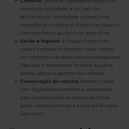
Conforto
: Qualquer passageiro espera um
serviço de qualidade, e no caso dos
aplicativos de mobilidade urbana, uma
experiência confortável durante as viagens.
Um carro limpo ajuda a criar esse clima.
Saúde e higiene:
A limpeza interna do
carro é importante também para manter
um ambiente saudável para os passageiros.
Para isso, é importante remover a sujeira,
poeira, odores e germes dos veículos.
Conservação do veículo:
Manter o carro
bem higienizado também é importante
para a conservação do veículo de modo
geral. Fazendo com que a vida útil do carro
seja maior.