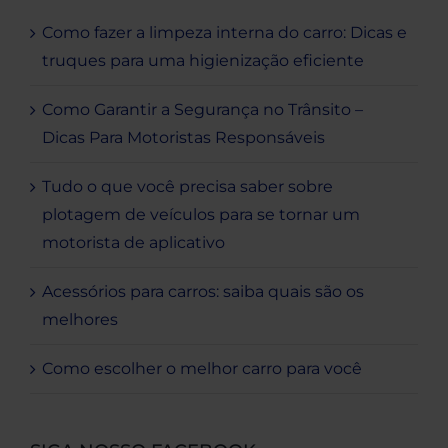
Como fazer a limpeza interna do carro: Dicas e
truques para uma higienização eficiente
Como Garantir a Segurança no Trânsito –
Dicas Para Motoristas Responsáveis
Tudo o que você precisa saber sobre
plotagem de veículos para se tornar um
motorista de aplicativo
Acessórios para carros: saiba quais são os
melhores
Como escolher o melhor carro para você