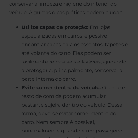
conservar a limpeza e higiene do interior do
veículo. Algumas dicas práticas podem ajudar:
Utilize capas de proteção:
Em lojas
especializadas em carros, é possível
encontrar capas para os assentos, tapetes e
até volante do carro. Eles podem ser
facilmente removíveis e laváveis, ajudando
a proteger e, principalmente, conservar a
parte interna do carro.
Evite comer dentro do veículo:
O farelo e
resto de comida podem acumular
bastante sujeira dentro do veículo. Dessa
forma, deve-se evitar comer dentro do
carro. Nem sempre é possível,
principalmente quando é um passageiro