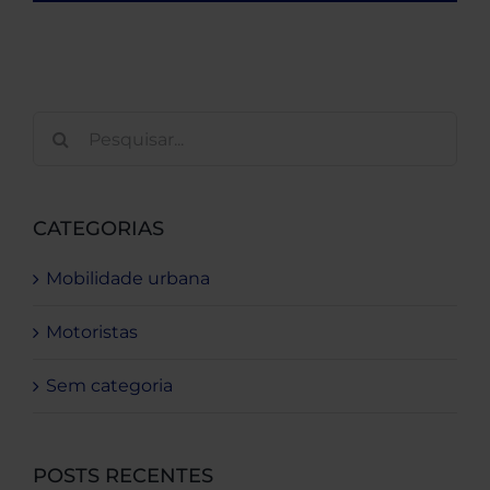
Buscar
resultados
para:
CATEGORIAS
Mobilidade urbana
Motoristas
Sem categoria
POSTS RECENTES