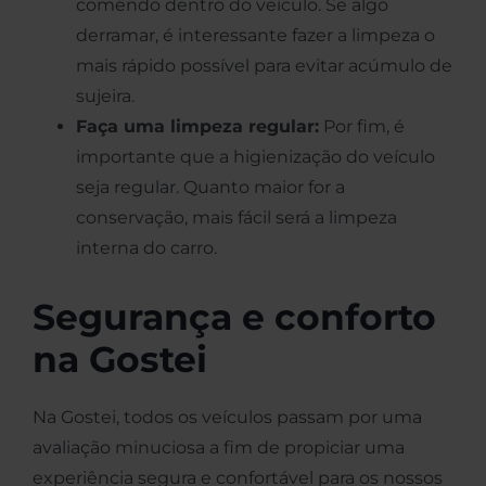
comendo dentro do veículo. Se algo
derramar, é interessante fazer a limpeza o
mais rápido possível para evitar acúmulo de
sujeira.
Faça uma limpeza regular:
Por fim, é
importante que a higienização do veículo
seja regular. Quanto maior for a
conservação, mais fácil será a limpeza
interna do carro.
Segurança e conforto
na Gostei
Na Gostei, todos os veículos passam por uma
avaliação minuciosa a fim de propiciar uma
experiência segura e confortável para os nossos