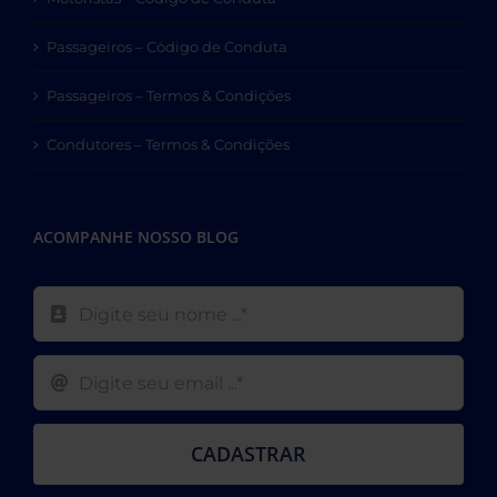
Passageiros – Código de Conduta
Passageiros – Termos & Condições
Condutores – Termos & Condições
ACOMPANHE NOSSO BLOG
CADASTRAR