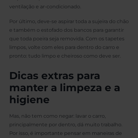
ventilação e ar-condicionado.
Por último, deve-se aspirar toda a sujeira do chão
e também o estofado dos bancos para garantir
que toda poeira seja removida. Com os tapetes
limpos, volte com eles para dentro do carro e
pronto: tudo limpo e cheiroso como deve ser.
Dicas extras para
manter a limpeza e a
higiene
Mas, não tem como negar: lavar o carro,
principalmente por dentro, dá muito trabalho.
Por isso, é importante pensar em maneiras de