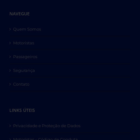
NAVEGUE
Quem Somos
Motoristas
Passageiros
Segurança
Contato
LINKS ÚTEIS
Privacidade e Proteção de Dados
Motoristas – Código de Conduta