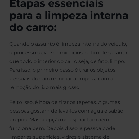
Etapas essenciais
para a limpeza interna
do carro:
Quando o assunto é limpeza interna do veículo,
o processo deve ser minucioso a fim de garantir
que todo o interior do carro seja, de fato, limpo.
Para isso, o primeiro passo é tirar os objetos
pessoais do carro e iniciar a limpeza com a
remoção do lixo mais grosso.
Feito isso, é hora de tirar os tapetes. Algumas
pessoas gostam de lavá-los com água e sabão
próprio. Mas, a opção de aspirar também
funciona bem. Depois disso, a pessoa pode
limpar as superfícies, vidros e sistema de