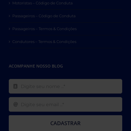
Motoristas – Código de Conduta
Passageiros – Código de Conduta
Passageiros – Termos & Condições
Condutores – Termos & Condições
ACOMPANHE NOSSO BLOG
CADASTRAR