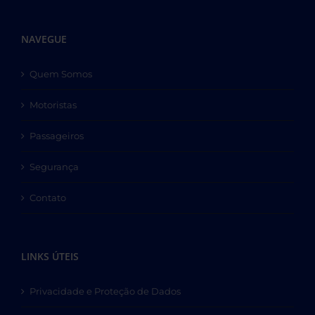
NAVEGUE
Quem Somos
Motoristas
Passageiros
Segurança
Contato
LINKS ÚTEIS
Privacidade e Proteção de Dados