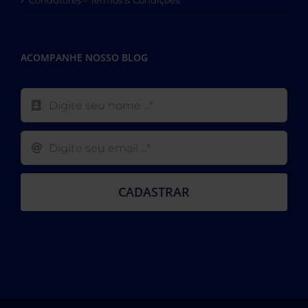
Condutores – Termos & Condições
ACOMPANHE NOSSO BLOG
CADASTRAR