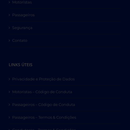
Motoristas
Passageiros
Segurança
Contato
LINKS ÚTEIS
Privacidade e Proteção de Dados
Motoristas – Código de Conduta
Passageiros – Código de Conduta
Passageiros – Termos & Condições